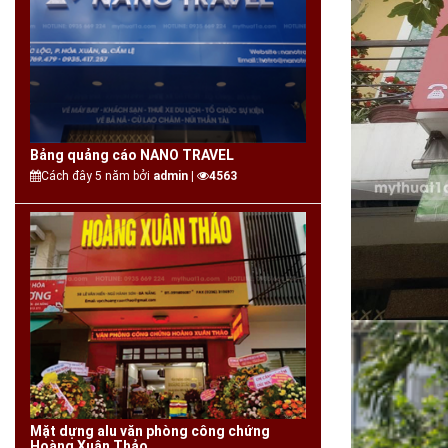
Bảng quảng cáo NANO TRAVEL
Cách đây 5 năm bởi
admin |
4563
Mặt dựng alu văn phòng công chứng
Hoàng Xuân Thảo